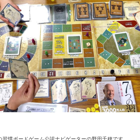
の習慣ボードゲーム公認ナビゲーターの野田千穂です。