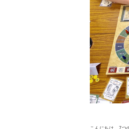
こんにちは、7つ