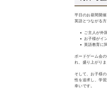
平日のお昼間開催
英語とつながる方
ご主人が外
お子様がイ
英語教育に
ボードゲーム会の
れ、盛り上がりま
そして、お子様の
性を追求し、学習
幸いです。