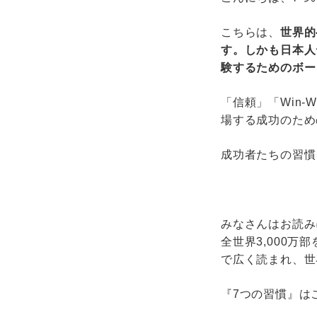
こちらは、
世界的
す。しかも日本人
験するためのボー
「信頼」「Win
場する成功のため
成功者たちの習慣
みなさんはお読み
全世界3,000
で広く読まれ、世
『7つの習慣』は