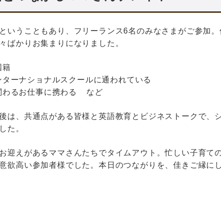
ということもあり、フリーランス6名のみなさまがご参加。
々ばかりお集まりになりました。
国籍
ンターナショナルスクールに通われている
関わるお仕事に携わる など
後は、共通点がある皆様と英語教育とビジネストークで、
した。
お迎えがあるママさんたちでタイムアウト。忙しい子育て
意欲高い参加者様でした。本日のつながりを、佳きご縁に