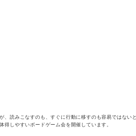
が、読みこなすのも、すぐに行動に移すのも容易ではない
体得しやすいボードゲーム会を開催しています。