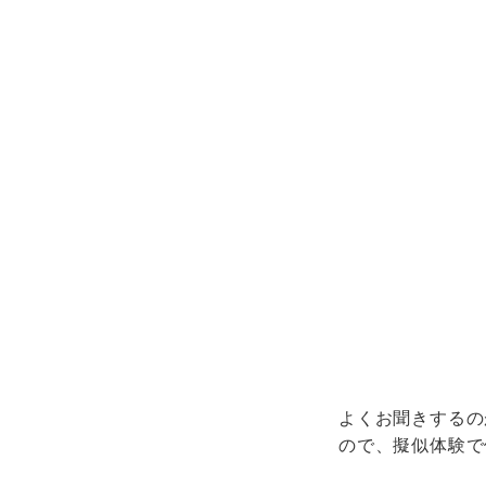
よくお聞きするの
ので、擬似体験で