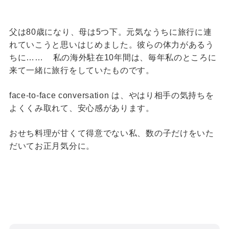
父は80歳になり、母は5つ下。元気なうちに旅行に連
れていこうと思いはじめました。彼らの体力があるう
ちに…… 私の海外駐在10年間は、毎年私のところに
来て一緒に旅行をしていたものです。
face-to-face conversation は、やはり相手の気持ちを
よくくみ取れて、安心感があります。
おせち料理が甘くて得意でない私、数の子だけをいた
だいてお正月気分に。