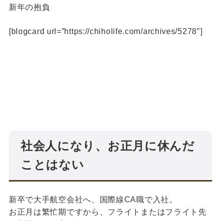
新年の抱負
[blogcard url=”https://chiholife.com/archives/5278″]
社会人になり、お正月に休んだ
ことはない
新卒で大手航空会社へ、国際線CA職で入社。
お正月は繁忙期ですから、フライトまたはフライト先