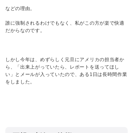
などの理由。
誰に強制されるわけでもなく、私がこの方が楽で快適
だからなのです。
しかし今年は、めずらしく元旦にアメリカの担当者か
ら、「出来上がっていたら、レポートを送ってほし
い」とメールが入っていたので、ある1日は長時間作業
をしました。