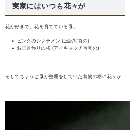
実家にはいつも花々が
花が好きで、花を育てている母。
ピンクのシクラメン (上記写真の)
お正月飾りの梅 (アイキャッチ写真の)
そしてちょうど母が整理をしていた着物の柄に花々が