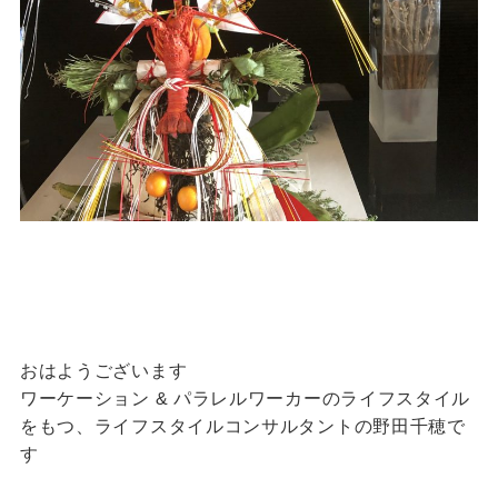
おはようございます
ワーケーション & パラレルワーカーのライフスタイル
をもつ、ライフスタイルコンサルタントの野田千穂で
す