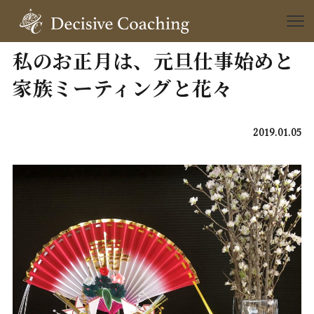
私のお正月は、元旦仕事始めと
家族ミーティングと花々
2019.01.05