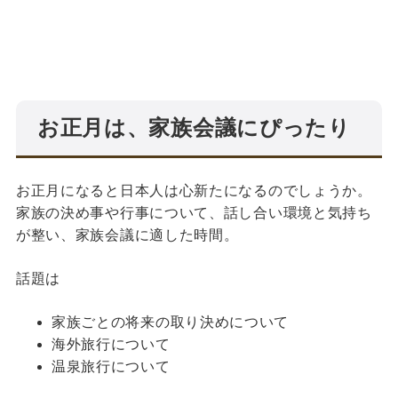
お正月は、家族会議にぴったり
お正月になると日本人は心新たになるのでしょうか。
家族の決め事や行事について、話し合い環境と気持ち
が整い、家族会議に適した時間。
話題は
家族ごとの将来の取り決めについて
海外旅行について
温泉旅行について