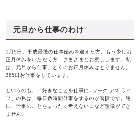
元旦から仕事のわけ
1月5日。平成最後の仕事始めを迎えた方、もう少しお
正月休みをいただく方、さまざまとお察しします。私
は、元旦から仕事、とくにお正月休みはとりません。
365日お仕事をしています。
というのも、「好きなことを仕事に=ワーク アズ ライ
フ」の私は、毎日数時間仕事をするのが習慣です。逆
に、仕事のことをまったく考えない日など想像ができ
ません。