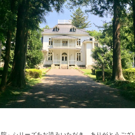
入院」シリーズをお読みいただき、ありがとうござ