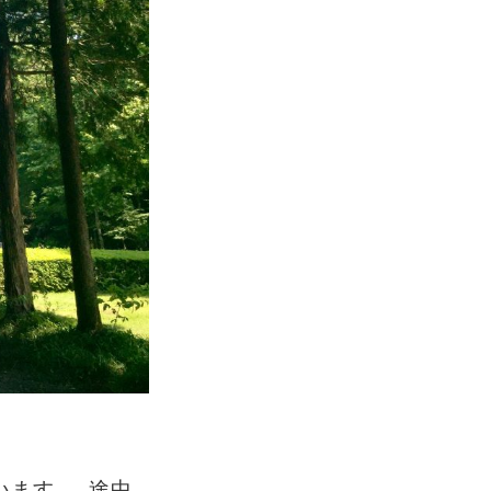
います。 途中