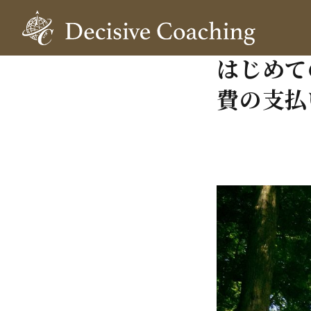
はじめて
費の支払