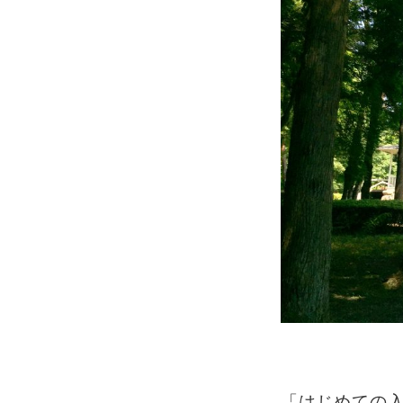
「はじめての