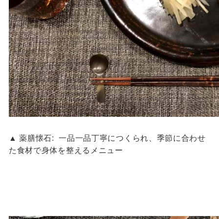
▲ 薬膳懐石: 一品一品丁寧につくられ、季節に合わせ
た食材で身体を整えるメニュー