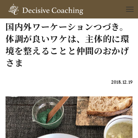
国内外ワーケーションつづき。
体調が良いワケは、主体的に環
境を整えることと仲間のおかげ
さま
2018.12.19