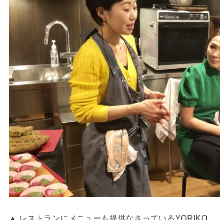
▲ レストランにメニューも提供なさっているYORIKO