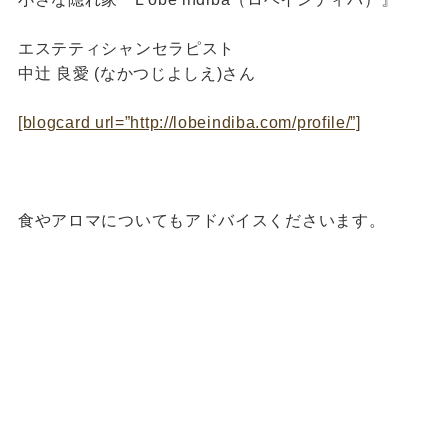
エステティシャンセラピスト
中辻 良愛 (なかつじよしえ)さん
[blogcard url=”http://lobeindiba.com/profile/”]
食やアロマについてもアドバイスくださいます。