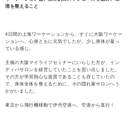
境を整えること
4日間の上海ワーケーションから、すぐに大阪ワーケー
ションへ。心身ともに元気でしたが、少し身体が凝っ
ている感じ。
主催の大阪マイライフセミナーにいらした方が、イン
ディバサロンを経営していたことを思い出しました。
その方が学習熱心な資質であることも存じていたの
で、身体全体を整えるために、その隠れ家サロンへう
かがいました。
東京から飛行機移動で伊丹空港へ、空港から直行！