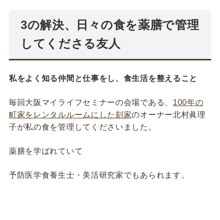
3の解決、日々の食を薬膳で管理
してくださる友人
私をよく知る仲間と仕事をし、食生活を整えること
毎回大阪マイライフセミナーの会場である、
100年の
町家をレンタルルームにした刻家
のオーナー北村眞理
子が私の食を管理してくださいました。
薬膳を学ばれていて
予防医学食養生士・美活研究家でもあられます。