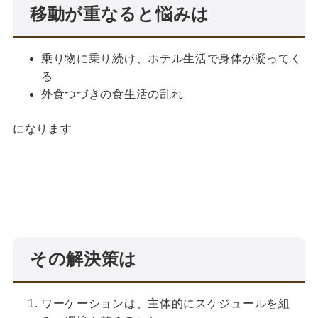
移動が重なると悩みは
乗り物に乗り続け、ホテル生活で身体が凝ってく
る
外食つづきの食生活の乱れ
になります
その解決策は
ワーケーションは、主体的にスケジュールを組