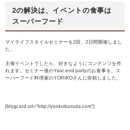
2の解決は、イベントの食事は
スーパーフード
マイライフスタイルセミナーを2回、2日間開催しまし
た。
主催イベントでしたら、好きなようにコンテンツを作
れます。セミナー後のYear-end partyのお食事を、ス
ーパーフード料理家のYORIKOさんに依頼しました。
[blogcard url=”http://yorikotsuruda.com”]