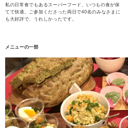
私の日常食でもあるスーパーフード、いつもの食が保
てて快適。ご参加くださった両日で40名のみなさまに
も大好評で、うれしかったです。
メニューの一部