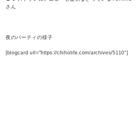
さん
夜のパーティの様子
[blogcard url=”https://chiholife.com/archives/5110″]