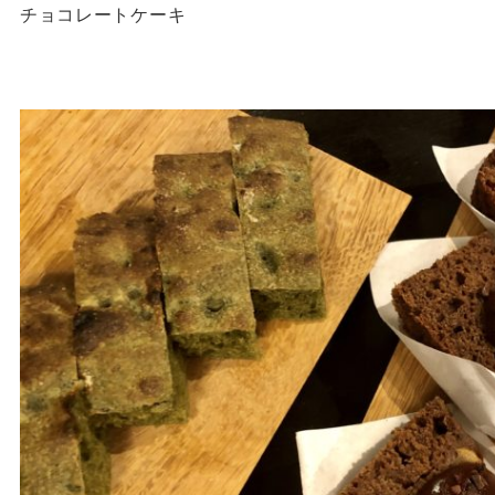
チョコレートケーキ