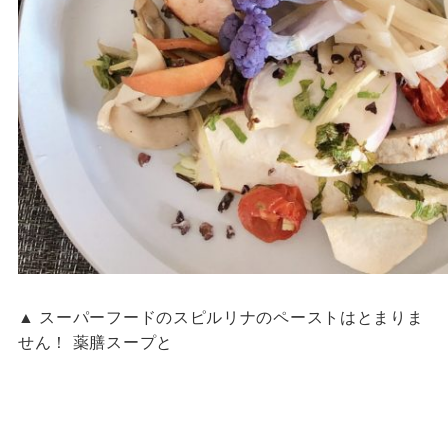
▲ スーパーフードのスピルリナのペーストはとまりま
せん！ 薬膳スープと