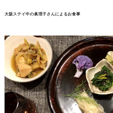
大阪ステイ中の眞理子さんによるお食事