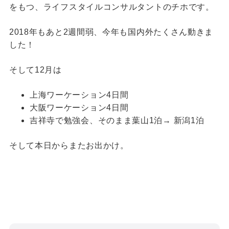
をもつ、ライフスタイルコンサルタントのチホです。
2018年もあと2週間弱、今年も国内外たくさん動きま
した！
そして12月は
上海ワーケーション4日間
大阪ワーケーション4日間
吉祥寺で勉強会、そのまま葉山1泊→ 新潟1泊
そして本日からまたお出かけ。