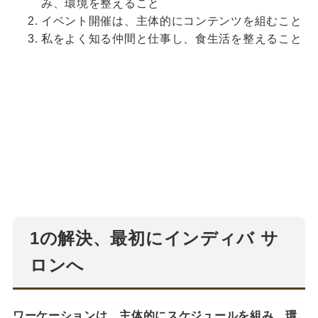
み、環境を整えること
イベント開催は、主体的にコンテンツを組むこと
私をよく知る仲間と仕事し、食生活を整えること
1の解決、最初にインディバ サ
ロンへ
ワーケーションは、主体的にスケジュールを組み、環