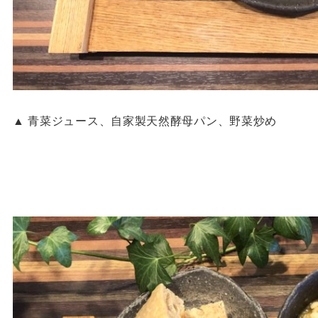
▲ 青菜ジュース、自家製天然酵母パン、野菜炒め