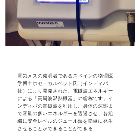
電気メスの発明者であるスペインの物理医
学博士ホセ・カルベット氏（インディバ
社）により開発された、電磁波エネルギー
による「高周波温熱機器」の総称です。イ
ンディバの電磁波を利用し、身体の深部ま
で容量の多いエネルギーを透過させ、各組
織に安全レベルのジュール熱を簡単に発生
させることができることができる