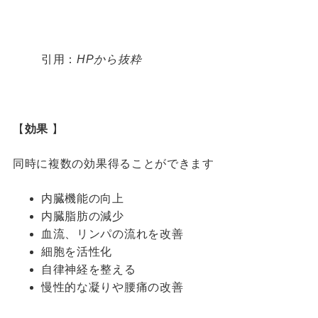
引用：
HPから抜粋
【
効果
】
同時に複数の効果得ることができます
内臓機能の向上
内臓脂肪の減少
血流、リンパの流れを改善
細胞を活性化
自律神経を整える
慢性的な凝りや腰痛の改善