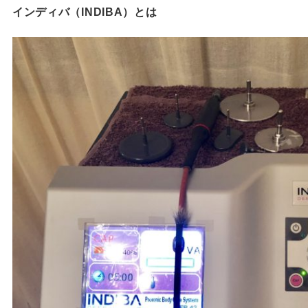
インディバ（INDIBA）とは