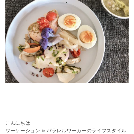
こんにちは
ワーケーション & パラレルワーカーのライフスタイル