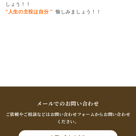
しょう！！
“人生の主役は自分 “
愉しみましょう！！
メールでのお問い合わせ
ご依頼やご相談などはお問い合わせフォームからお問い合わせ
ください。