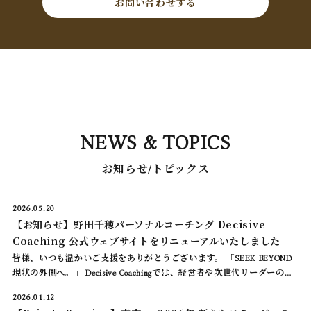
お問い合わせする
NEWS & TOPICS
お知らせ/トピックス
2026.05.20
【お知らせ】野田千穂パーソナルコーチング Decisive
Coaching 公式ウェブサイトをリニューアルいたしました
皆様、いつも温かいご支援をありがとうございます。 「SEEK BEYOND ――
現状の外側へ。」 Decisive Coachingでは、経営者や次世代リーダーの皆
様へ向けて、世界最高峰の「認知科学コーチング」を用いた […]
2026.01.12