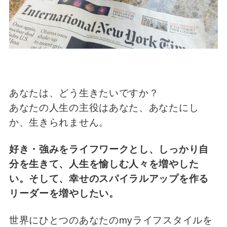
あなたは、どう生きたいですか？
あなたの人生の主役はあなた、あなたにし
か、生きられません。
好き・強みをライフワークとし、しっかり自
分を生きて、人生を愉しむ人々を増やした
い。
そして、幸せのスパイラルアップを作る
リーダーを増やしたい。
世界にひとつのあなたのmyライフスタイルを