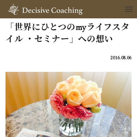
「世界にひとつのmyライフスタ
イル ・セミナー」への想い
2016.08.06