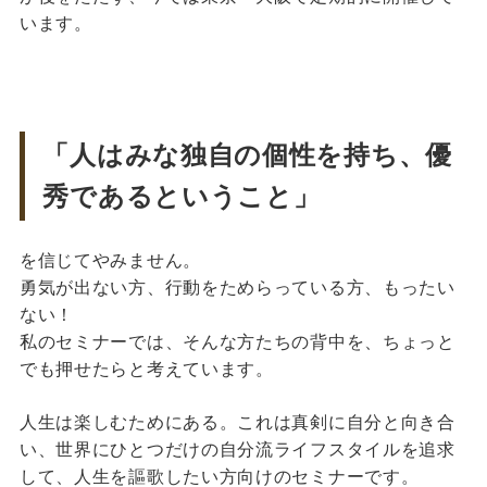
います。
「人はみな独自の個性を持ち、優
秀であるということ」
を信じてやみません。
勇気が出ない方、行動をためらっている方、もったい
ない！
私のセミナーでは、そんな方たちの背中を、ちょっと
でも押せたらと考えています。
人生は楽しむためにある。これは真剣に自分と向き合
い、世界にひとつだけの自分流ライフスタイルを追求
して、人生を謳歌したい方向けのセミナーです。