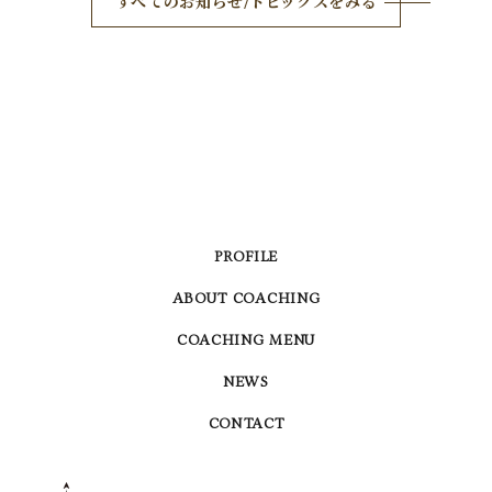
すべてのお知らせ/トピックスをみる
PROFILE
ABOUT COACHING
COACHING MENU
NEWS
CONTACT