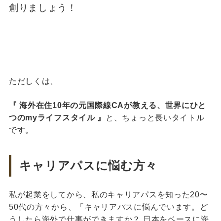
創りましょう！
ただしくは、
『 海外在住10年の元国際線CAが教える、世界にひと
つのmyライフスタイル 』
と、ちょっと長いタイトル
です。
キャリアパスに悩む方々
私が起業をしてから、私のキャリアパスを知った20〜
50代の方々から、「キャリアパスに悩んでいます。ど
うしたら海外で仕事ができますか？ 日本をベースに海